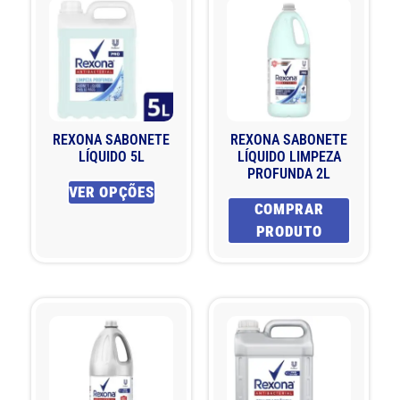
REXONA SABONETE
REXONA SABONETE
LÍQUIDO 5L
LÍQUIDO LIMPEZA
PROFUNDA 2L
VER OPÇÕES
COMPRAR
PRODUTO