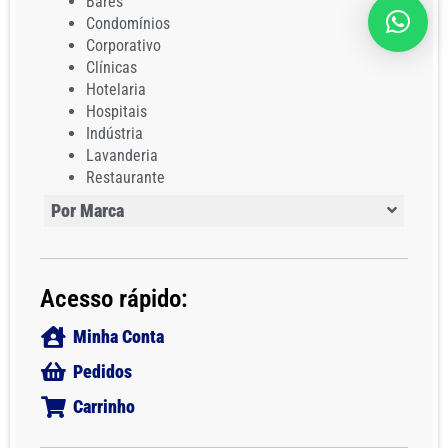
Bares
Condomínios
Corporativo
Clínicas
Hotelaria
Hospitais
Indústria
Lavanderia
Restaurante
Por Marca
Acesso rápido:
Minha Conta
Pedidos
Carrinho