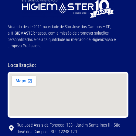
Atuando desde 2011 na cidade de São José dos Campos – SP,
a
HIGIEMASTER
nasceu com a missão de promover soluções
personalizadas e de alta qualidade no mercado de Higienização e
Limpeza Profissional.
Localização:
Rua José Assis da Fonseca, 133 - Jardim Santa Ines II - São
José dos Campos - SP - 12248-120