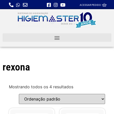
ACESSAR PEDIDO:
rexona
Mostrando todos os 4 resultados