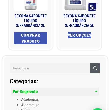
REXONA SABONETE
REXONA SABONETE
LÍQUIDO
LÍQUIDO
S/FRAGRÂNCIA 2L
S/FRAGRÂNCIA 5L
COMPRAR
VER OPÇÕES
PRODUTO
Categorias:
Por Segmento
Academias
Automotivo