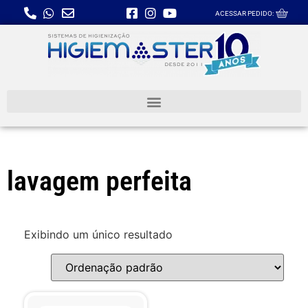
ACESSAR PEDIDO:
lavagem perfeita
Exibindo um único resultado