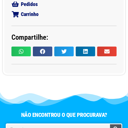
Pedidos
Carrinho
Compartilhe:
NÃO ENCONTROU O QUE PROCURAVA?