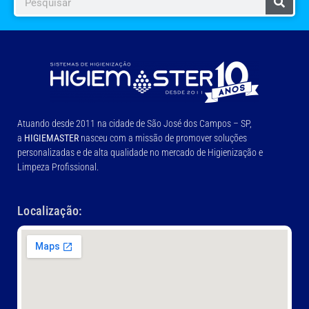
Atuando desde 2011 na cidade de São José dos Campos – SP,
a
HIGIEMASTER
nasceu com a missão de promover soluções
personalizadas e de alta qualidade no mercado de Higienização e
Limpeza Profissional.
Localização: