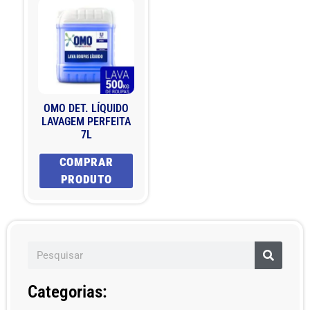
OMO DET. LÍQUIDO
LAVAGEM PERFEITA
7L
COMPRAR
PRODUTO
Categorias: