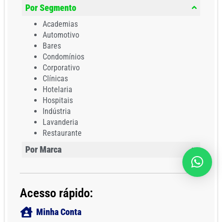
Por Segmento
Academias
Automotivo
Bares
Condomínios
Corporativo
Clínicas
Hotelaria
Hospitais
Indústria
Lavanderia
Restaurante
Por Marca
Acesso rápido:
Minha Conta