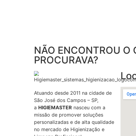
NÃO ENCONTROU O 
PROCURAVA?
Loc
Atuando desde 2011 na cidade de
São José dos Campos – SP,
a
HIGIEMASTER
nasceu com a
missão de promover soluções
personalizadas e de alta qualidade
no mercado de Higienização e