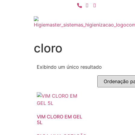
cloro
Exibindo um único resultado
VIM CLORO EM GEL
5L