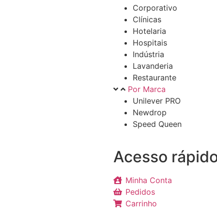
Corporativo
Clínicas
Hotelaria
Hospitais
Indústria
Lavanderia
Restaurante
Por Marca
Unilever PRO
Newdrop
Speed Queen
Acesso rápido
Minha Conta
Pedidos
Carrinho