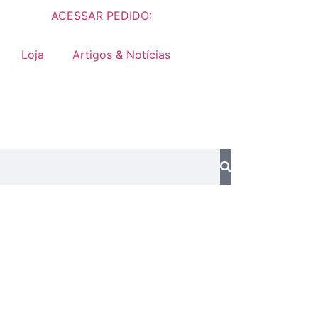
ACESSAR PEDIDO:
Loja
Artigos & Notícias