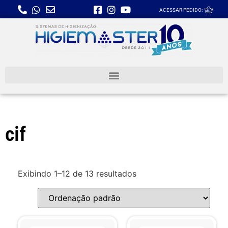
ACESSAR PEDIDO:
cif
Exibindo 1–12 de 13 resultados