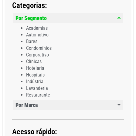
Categorias:
Por Segmento
Academias
Automotivo
Bares
Condomínios
Corporativo
Clínicas
Hotelaria
Hospitais
Indústria
Lavanderia
Restaurante
Por Marca
Acesso rápido: