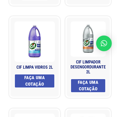
CIF LIMPADOR
DESENGORDURANTE
CIF LIMPA VIDROS 2L
2L
FAÇA UMA
FAÇA UMA
COTAÇÃO
COTAÇÃO