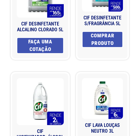
CIF DESINFETANTE
S/FRAGRÂNCIA 5L
CIF DESINFETANTE
ALCALINO CLORADO 5L
COMPRAR
FAÇA UMA
PRODUTO
COTAÇÃO
CIF LAVA LOUÇAS
NEUTRO 3L
CIF