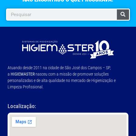
Atuando desde 2011 na cidade de São José dos Campos – SP,
a
HIGIEMASTER
nasceu com a missão de promover soluções
personalizadas e de alta qualidade no mercado de Higienização e
Limpeza Profissional.
Localização: