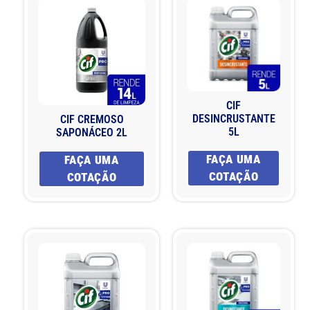
CIF
DESINCRUSTANTE
CIF CREMOSO
5L
SAPONÁCEO 2L
FAÇA UMA
FAÇA UMA
COTAÇÃO
COTAÇÃO